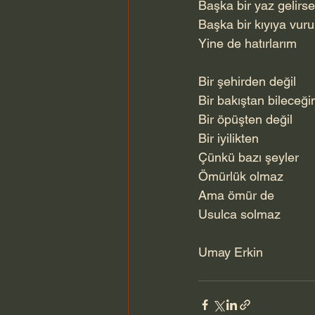
Başka bir yaz gelirse
Başka bir kıyıya vur
Yine de hatırlarım
Bir şehirden değil
Bir bakıştan bileceği
Bir öpüşten değil
Bir iyilikten
Çünkü bazı şeyler
Ömürlük olmaz
Ama ömür de
Usulca solmaz
Umay Erkin