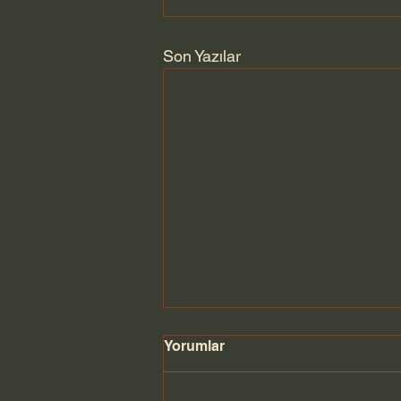
Son Yazılar
Yorumlar