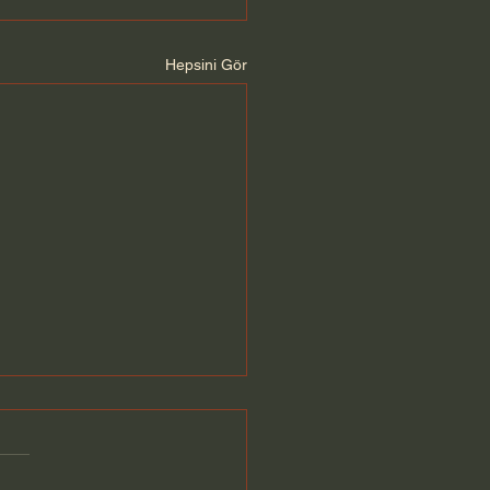
Hepsini Gör