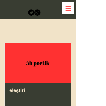
eleştiri